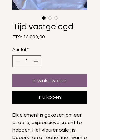
Tijd vastgelegd
Prijs
TRY 13.000,00
Aantal
*
In winkelwagen
Nu kopen
Elk element is gekozen om een
directe, expressieve kracht te
hebben. Het kleurenpalet is
beperkt en effectief met warme