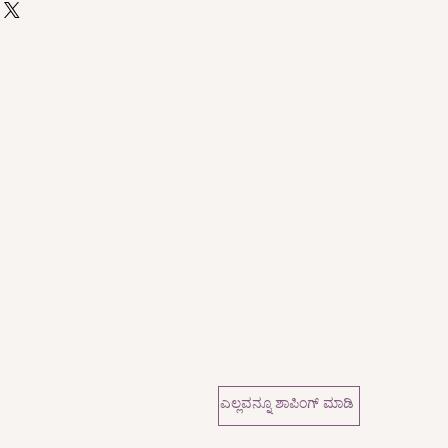
ಎಲ್ಲವನ್ನೂ ಶಾಪಿಂಗ್ ಮಾಡಿ