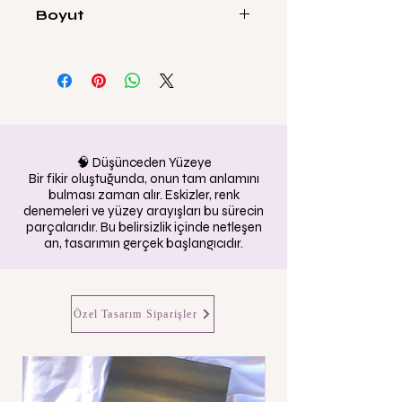
Boyut
50x70cm
🧠 Düşünceden Yüzeye
Bir fikir oluştuğunda, onun tam anlamını
bulması zaman alır. Eskizler, renk
denemeleri ve yüzey arayışları bu sürecin
parçalarıdır. Bu belirsizlik içinde netleşen
an, tasarımın gerçek başlangıcıdır.
Özel Tasarım Siparişler