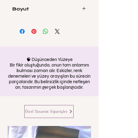
Boyut
35x50cm
🧠 Düşünceden Yüzeye
Bir fikir oluştuğunda, onun tam anlamını
bulması zaman alır. Eskizler, renk
denemeleri ve yüzey arayışları bu sürecin
parçalarıdır. Bu belirsizlik içinde netleşen
an, tasarımın gerçek başlangıcıdır.
Özel Tasarım Siparişler