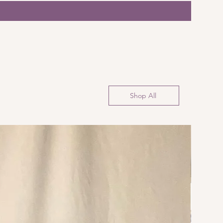
Shop All