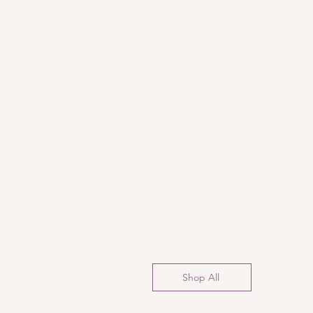
Shop All