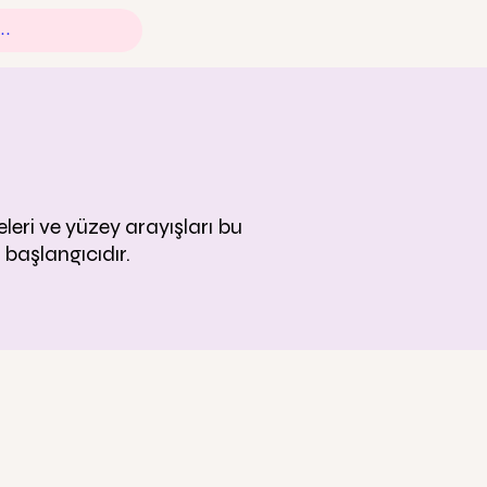
leri ve yüzey arayışları bu
 başlangıcıdır.