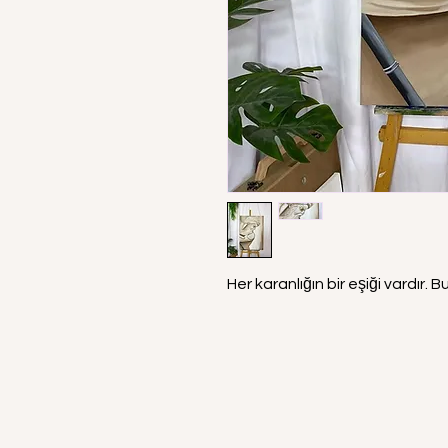
Her karanlığın bir eşiği vardır.